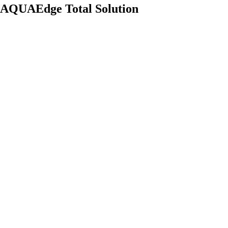
AQUAEdge Total Solution