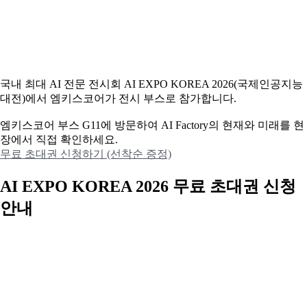
국내 최대 AI 전문 전시회 AI EXPO KOREA 2026(국제인공지능
대전)에서 엠키스코어가 전시 부스로 참가합니다.
엠키스코어 부스 G11에 방문하여 AI Factory의 현재와 미래를 현
장에서 직접 확인하세요.
무료 초대권 신청하기 (선착순 증정)
AI EXPO KOREA 2026 무료 초대권 신청
안내