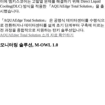
이에
엠키스코어는 고발열 문제를 해결하기 위해 Direct Liquid
Cooling(DLC) 방식을 적용한 『AQUAEdge Total Solution』을 출
시했습니다.
『AQUAEdge Total Solution』 은 공랭식 데이터센터를 수랭식으
로 전환하거나 데이터센터를 설계 초기 단계부터 구축에 이르는
전 과정을 종합적으로 지원하는 턴키 솔루션입니다.
AQUAEdge Total Solution 소개 자료 확인하기
모니터링 솔루션, M-OWL 1.0