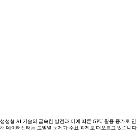
생성형 AI 기술의 급속한 발전과 이에 따른 GPU 활용 증가로 인
해 데이터센터는 고발열 문제가 주요 과제로 떠오르고 있습니다.