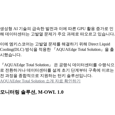
생성형 AI 기술의 급속한 발전과 이에 따른 GPU 활용 증가로 인
해 데이터센터는 고발열 문제가 주요 과제로 떠오르고 있습니다.
이에
엠키스코어는 고발열 문제를 해결하기 위해 Direct Liquid
Cooling(DLC) 방식을 적용한 『AQUAEdge Total Solution』을 출
시했습니다.
『AQUAEdge Total Solution』 은 공랭식 데이터센터를 수랭식으
로 전환하거나 데이터센터를 설계 초기 단계부터 구축에 이르는
전 과정을 종합적으로 지원하는 턴키 솔루션입니다.
AQUAEdge Total Solution 소개 자료 확인하기
모니터링 솔루션, M-OWL 1.0