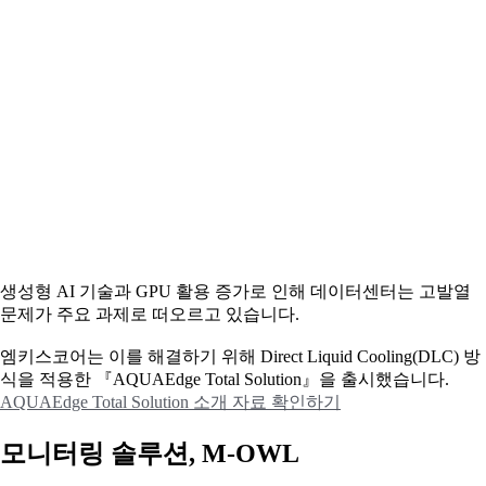
생성형 AI 기술과 GPU 활용 증가로 인해 데이터센터는 고발열
문제가 주요 과제로 떠오르고 있습니다.
엠키스코어는 이를 해결하기 위해 Direct Liquid Cooling(DLC) 방
식을 적용한 『AQUAEdge Total Solution』을 출시했습니다.
AQUAEdge Total Solution 소개 자료 확인하기
모니터링 솔루션, M-OWL