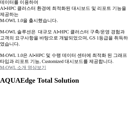
데이터를 이용하여
AI•HPC 클러스터 환경에 최적화된 대시보드 및 리포트 기능을
제공하는
M-OWL 1.0을 출시했습니다.
M-OWL 솔루션은 대규모 AI•HPC 클러스터 구축/운영 경험과
고객의 요구사항을 바탕으로 개발되었으며, GS 1등급을 취득하
였습니다.
M-OWL 1.0은 AI•HPC 및 수랭 데이터 센터에 최적화 된 그래프
타입과
리포트 기능, Customized 대시보드를 제공합니다.
M-OWL 소개 영상보기
AQUAEdge Total Solution