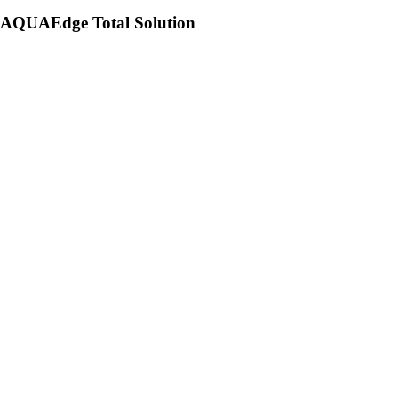
AQUAEdge Total Solution