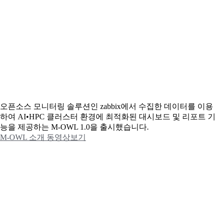
오픈소스 모니터링 솔루션인 zabbix에서 수집한 데이터를 이용
하여 AI•HPC 클러스터 환경에 최적화된 대시보드 및 리포트 기
능을 제공하는 M-OWL 1.0을 출시했습니다.
M-OWL 소개 동영상보기