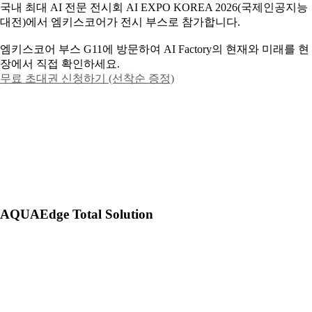
국내 최대 AI 전문 전시회 AI EXPO KOREA 2026(국제인공지능
대전)에서 엠키스코어가 전시 부스로 참가합니다.
엠키스코어 부스 G11에 방문하여 AI Factory의 현재와 미래를 현
장에서 직접 확인하세요.
무료 초대권 신청하기 (선착순 증정)
AQUAEdge Total Solution