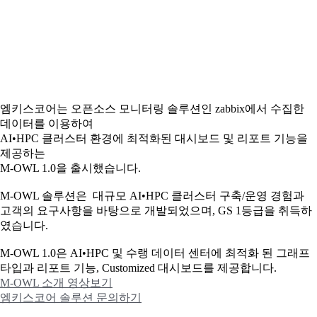
엠키스코어는 오픈소스 모니터링 솔루션인 zabbix에서 수집한
데이터를 이용하여
AI•HPC 클러스터 환경에 최적화된 대시보드 및 리포트 기능을
제공하는
M-OWL 1.0을 출시했습니다.
M-OWL 솔루션은 대규모 AI•HPC 클러스터 구축/운영 경험과
고객의 요구사항을 바탕으로 개발되었으며, GS 1등급을 취득하
였습니다.
M-OWL 1.0은 AI•HPC 및 수랭 데이터 센터에 최적화 된 그래프
타입과
리포트 기능, Customized 대시보드를 제공합니다.
M-OWL 소개 영상보기
엠키스코어 솔루션 문의하기