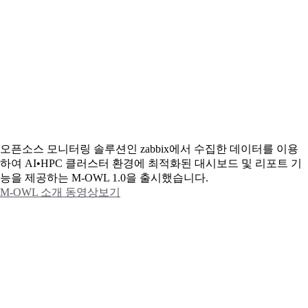
오픈소스 모니터링 솔루션인 zabbix에서 수집한 데이터를 이용
하여 AI•HPC 클러스터 환경에 최적화된 대시보드 및 리포트 기
능을 제공하는 M-OWL 1.0을 출시했습니다.
M-OWL 소개 동영상보기