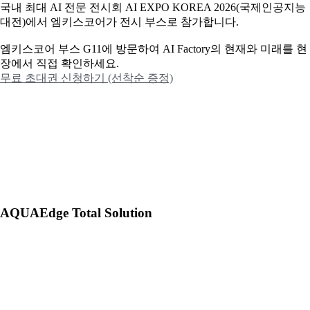
국내 최대 AI 전문 전시회 AI EXPO KOREA 2026(국제인공지능
대전)에서 엠키스코어가 전시 부스로 참가합니다.
엠키스코어 부스 G11에 방문하여 AI Factory의 현재와 미래를 현
장에서 직접 확인하세요.
무료 초대권 신청하기 (선착순 증정)
AQUAEdge Total Solution