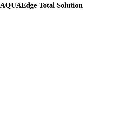
AQUAEdge Total Solution