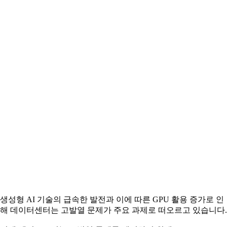
생성형 AI 기술의 급속한 발전과 이에 따른 GPU 활용 증가로 인
해 데이터센터는 고발열 문제가 주요 과제로 떠오르고 있습니다.