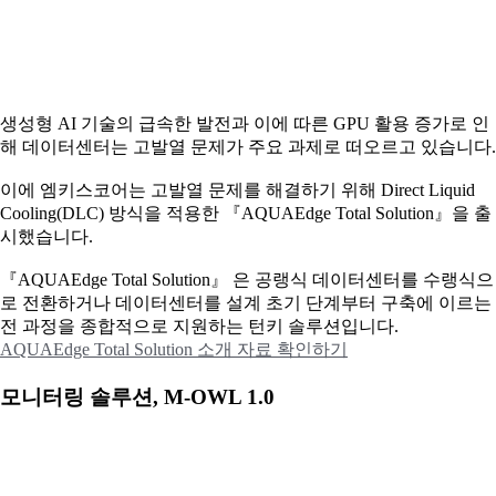
생성형 AI 기술의 급속한 발전과 이에 따른 GPU 활용 증가로 인
해 데이터센터는 고발열 문제가 주요 과제로 떠오르고 있습니다.
이에
엠키스코어는 고발열 문제를 해결하기 위해 Direct Liquid
Cooling(DLC) 방식을 적용한 『AQUAEdge Total Solution』을 출
시했습니다.
『AQUAEdge Total Solution』 은 공랭식 데이터센터를 수랭식으
로 전환하거나 데이터센터를 설계 초기 단계부터 구축에 이르는
전 과정을 종합적으로 지원하는 턴키 솔루션입니다.
AQUAEdge Total Solution 소개 자료 확인하기
모니터링 솔루션, M-OWL 1.0