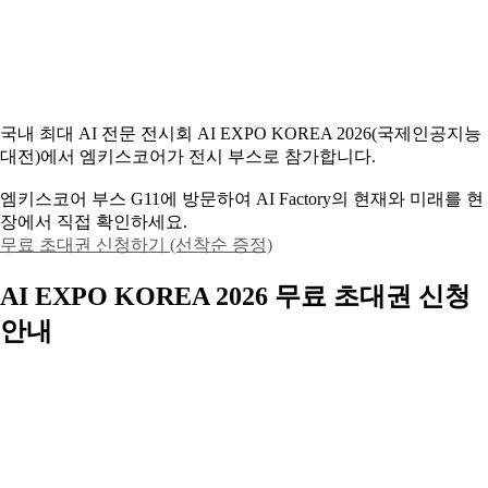
국내 최대 AI 전문 전시회 AI EXPO KOREA 2026(국제인공지능
대전)에서 엠키스코어가 전시 부스로 참가합니다.
엠키스코어 부스 G11에 방문하여 AI Factory의 현재와 미래를 현
장에서 직접 확인하세요.
무료 초대권 신청하기 (선착순 증정)
AI EXPO KOREA 2026 무료 초대권 신청
안내