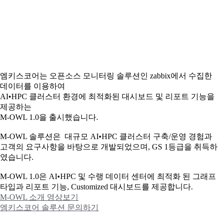
엠키스코어는 오픈소스 모니터링 솔루션인 zabbix에서 수집한
데이터를 이용하여
AI•HPC 클러스터 환경에 최적화된 대시보드 및 리포트 기능을
제공하는
M-OWL 1.0을 출시했습니다.
M-OWL 솔루션은 대규모 AI•HPC 클러스터 구축/운영 경험과
고객의 요구사항을 바탕으로 개발되었으며, GS 1등급을 취득하
였습니다.
M-OWL 1.0은 AI•HPC 및 수랭 데이터 센터에 최적화 된 그래프
타입과
리포트 기능, Customized 대시보드를 제공합니다.
M-OWL 소개 영상보기
엠키스코어 솔루션 문의하기