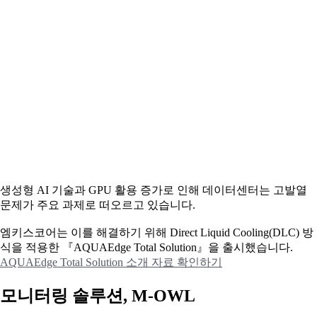
생성형 AI 기술과 GPU 활용 증가로 인해 데이터센터는 고발열
문제가 주요 과제로 떠오르고 있습니다.
엠키스코어는 이를 해결하기 위해 Direct Liquid Cooling(DLC) 방
식을 적용한 『AQUAEdge Total Solution』을 출시했습니다.
AQUAEdge Total Solution 소개 자료 확인하기
모니터링 솔루션, M-OWL