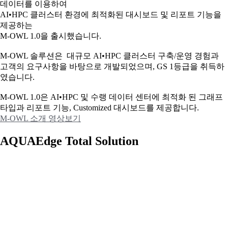
데이터를 이용하여
AI•HPC 클러스터 환경에 최적화된 대시보드 및 리포트 기능을
제공하는
M-OWL 1.0을 출시했습니다.
M-OWL 솔루션은 대규모 AI•HPC 클러스터 구축/운영 경험과
고객의 요구사항을 바탕으로 개발되었으며, GS 1등급을 취득하
였습니다.
M-OWL 1.0은 AI•HPC 및 수랭 데이터 센터에 최적화 된 그래프
타입과
리포트 기능, Customized 대시보드를 제공합니다.
M-OWL 소개 영상보기
AQUAEdge Total Solution