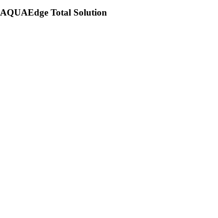
AQUAEdge Total Solution