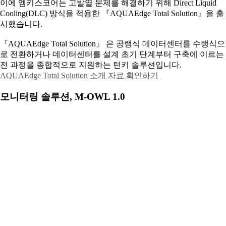
이에
엠키스코어는 고발열 문제를 해결하기 위해 Direct Liquid
Cooling(DLC) 방식을 적용한 『AQUAEdge Total Solution』을 출
시했습니다.
『AQUAEdge Total Solution』 은 공랭식 데이터센터를 수랭식으
로 전환하거나 데이터센터를 설계 초기 단계부터 구축에 이르는
전 과정을 종합적으로 지원하는 턴키 솔루션입니다.
AQUAEdge Total Solution 소개 자료 확인하기
모니터링 솔루션, M-OWL 1.0