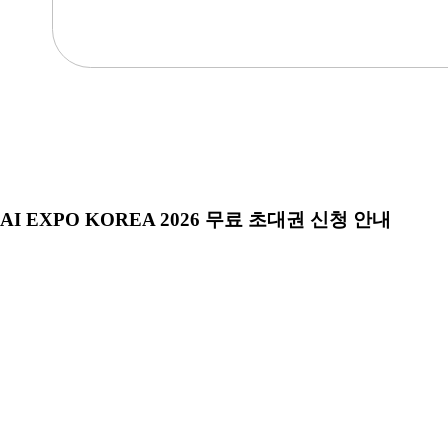
AI EXPO KOREA 2026 무료 초대권 신청 안내