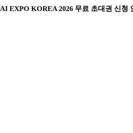
AI EXPO KOREA 2026 무료 초대권 신청