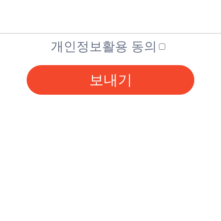
개인정보활용 동의
보내기