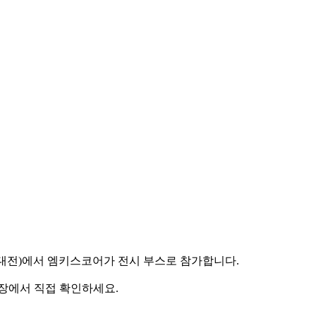
공지능대전)에서 엠키스코어가 전시 부스로 참가합니다.
 현장에서 직접 확인하세요.