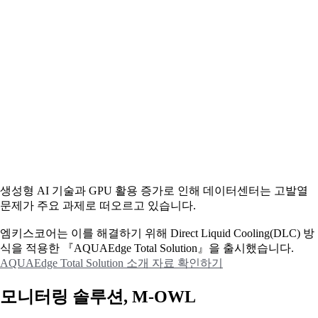
생성형 AI 기술과 GPU 활용 증가로 인해 데이터센터는 고발열
문제가 주요 과제로 떠오르고 있습니다.
엠키스코어는 이를 해결하기 위해 Direct Liquid Cooling(DLC) 방
식을 적용한 『AQUAEdge Total Solution』을 출시했습니다.
AQUAEdge Total Solution 소개 자료 확인하기
모니터링 솔루션, M-OWL