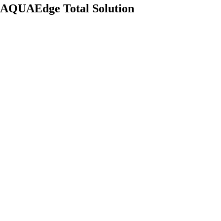
AQUAEdge Total Solution