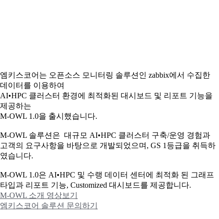
엠키스코어는 오픈소스 모니터링 솔루션인 zabbix에서 수집한
데이터를 이용하여
AI•HPC 클러스터 환경에 최적화된 대시보드 및 리포트 기능을
제공하는
M-OWL 1.0을 출시했습니다.
M-OWL 솔루션은 대규모 AI•HPC 클러스터 구축/운영 경험과
고객의 요구사항을 바탕으로 개발되었으며, GS 1등급을 취득하
였습니다.
M-OWL 1.0은 AI•HPC 및 수랭 데이터 센터에 최적화 된 그래프
타입과
리포트 기능, Customized 대시보드를 제공합니다.
M-OWL 소개 영상보기
엠키스코어 솔루션 문의하기