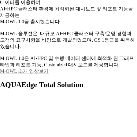
데이터를 이용하여
AI•HPC 클러스터 환경에 최적화된 대시보드 및 리포트 기능을
제공하는
M-OWL 1.0을 출시했습니다.
M-OWL 솔루션은 대규모 AI•HPC 클러스터 구축/운영 경험과
고객의 요구사항을 바탕으로 개발되었으며, GS 1등급을 취득하
였습니다.
M-OWL 1.0은 AI•HPC 및 수랭 데이터 센터에 최적화 된 그래프
타입과
리포트 기능, Customized 대시보드를 제공합니다.
M-OWL 소개 영상보기
AQUAEdge Total Solution