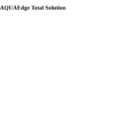
AQUAEdge Total Solution