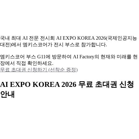
국내 최대 AI 전문 전시회 AI EXPO KOREA 2026(국제인공지능
대전)에서 엠키스코어가 전시 부스로 참가합니다.
엠키스코어 부스 G11에 방문하여 AI Factory의 현재와 미래를 현
장에서 직접 확인하세요.
무료 초대권 신청하기 (선착순 증정)
AI EXPO KOREA 2026 무료 초대권 신청
안내