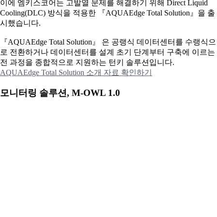
이에
엠키스코어는 고발열 문제를 해결하기 위해 Direct Liquid
Cooling(DLC) 방식을 적용한 『AQUAEdge Total Solution』을 출
시했습니다.
『AQUAEdge Total Solution』 은 공랭식 데이터센터를 수랭식으
로 전환하거나 데이터센터를 설계 초기 단계부터 구축에 이르는
전 과정을 종합적으로 지원하는 턴키 솔루션입니다.
AQUAEdge Total Solution 소개 자료 확인하기
모니터링 솔루션, M-OWL 1.0