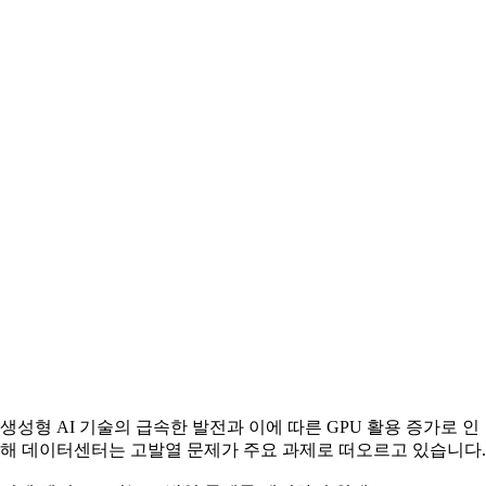
생성형 AI 기술의 급속한 발전과 이에 따른 GPU 활용 증가로 인
해 데이터센터는 고발열 문제가 주요 과제로 떠오르고 있습니다.