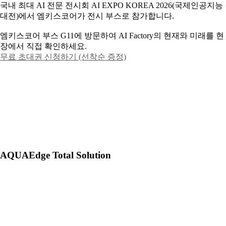
국내 최대 AI 전문 전시회 AI EXPO KOREA 2026(국제인공지능
대전)에서 엠키스코어가 전시 부스로 참가합니다.
엠키스코어 부스 G11에 방문하여 AI Factory의 현재와 미래를 현
장에서 직접 확인하세요.
무료 초대권 신청하기 (선착순 증정)
AQUAEdge Total Solution