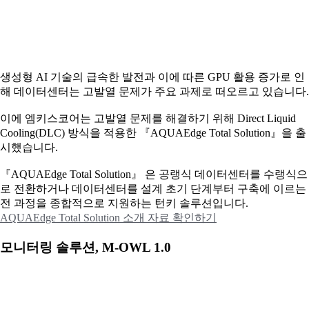
생성형 AI 기술의 급속한 발전과 이에 따른 GPU 활용 증가로 인
해 데이터센터는 고발열 문제가 주요 과제로 떠오르고 있습니다.
이에
엠키스코어는 고발열 문제를 해결하기 위해 Direct Liquid
Cooling(DLC) 방식을 적용한 『AQUAEdge Total Solution』을 출
시했습니다.
『AQUAEdge Total Solution』 은 공랭식 데이터센터를 수랭식으
로 전환하거나 데이터센터를 설계 초기 단계부터 구축에 이르는
전 과정을 종합적으로 지원하는 턴키 솔루션입니다.
AQUAEdge Total Solution 소개 자료 확인하기
모니터링 솔루션, M-OWL 1.0