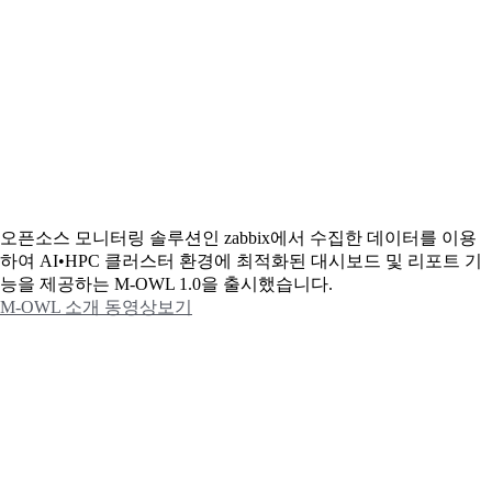
오픈소스 모니터링 솔루션인 zabbix에서 수집한 데이터를 이용
하여 AI•HPC 클러스터 환경에 최적화된 대시보드 및 리포트 기
능을 제공하는 M-OWL 1.0을 출시했습니다.
M-OWL 소개 동영상보기